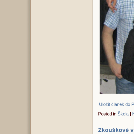
Uložit článek do 
Posted in
Škola
|
Zkouškové v